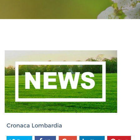
Cronaca Lombardia