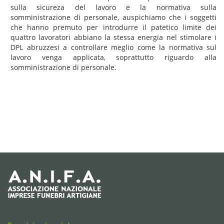
sulla sicureza del lavoro e la normativa sulla
somministrazione di personale, auspichiamo che i soggetti
che hanno premuto per introdurre il patetico limite dei
quattro lavoratori abbiano la stessa energia nel stimolare i
DPL abruzzesi a controllare meglio come la normativa sul
lavoro venga applicata, soprattutto riguardo alla
somministrazione di personale.