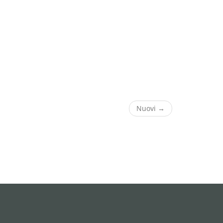
Nuovi →