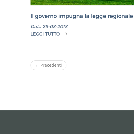
Il governo impugna la legge regionale
Data 29-08-2018
LEGGI TUTTO
← Precedenti