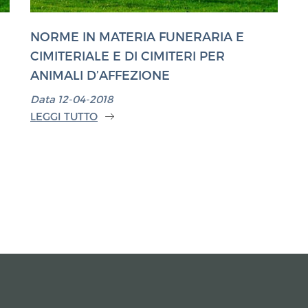
NORME IN MATERIA FUNERARIA E
CIMITERIALE E DI CIMITERI PER
ANIMALI D’AFFEZIONE
Data 12-04-2018
LEGGI TUTTO