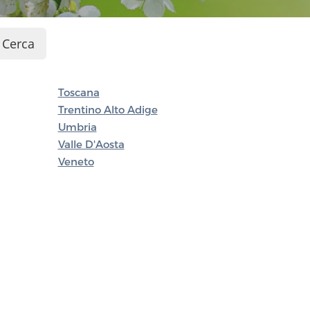
Cerca
Toscana
Trentino Alto Adige
Umbria
Valle D'Aosta
Veneto